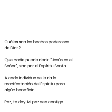
Cuáles son los hechos poderosos 
de Dios?
Que nadie puede decir: "Jesús es el 
Señor", sino por el Espíritu Santo.
A cada individuo se le da la 
manifestación del Espíritu para 
algún beneficio.
Paz, te doy. Mi paz sea contigo.